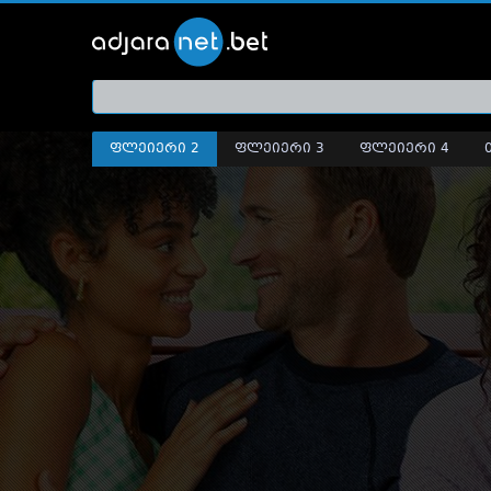
ქართ
თრეი
ფლეიერი 2
ფლეიერი 3
ფლეიერი 4