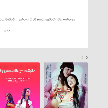
ათ მაშინვე ერთი რამ დააკავშირებს: ორივე
d
,
2022