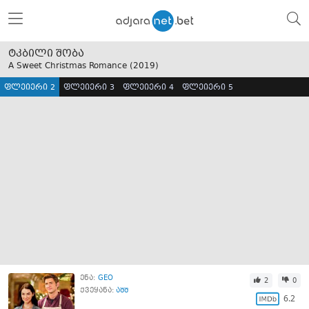
ტკბილი შობა
A Sweet Christmas Romance (
2019
)
ფლეიერი 2
ფლეიერი 3
ფლეიერი 4
ფლეიერი 5
ენა:
GEO
2
0
ქვეყანა:
აშშ
6.2