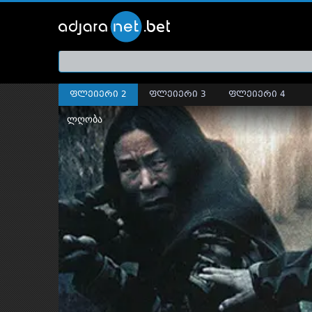
ქართ
თრეი
ფლეიერი 2
ფლეიერი 3
ფლეიერი 4