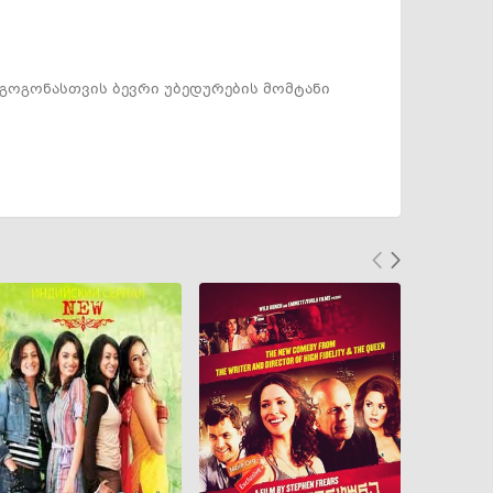
 გოგონასთვის ბევრი უბედურების მომტანი