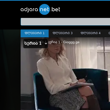
ქართ
თრეი
ფლეიერი 1
ფლეიერი 3
ფლეიერი 4