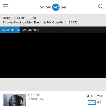
უხილავი მცველი
El guardian invisible (The Invisible Guardian) (
2017
)
ფლეიერი 2
ფლეიერი 3
ენა:
GEO
1
0
ქვეყანა:
აშშ
6.3