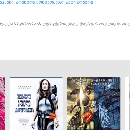
იპკინი
,
ბრენტონ მონტგომერი
,
ბეტი მოიერი
ვლელი ნადირობს ახლდადქვრივებულ ქალზე, რომელიც მისი უკ