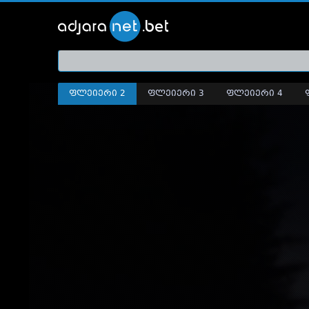
ქართ
თრეი
ფლეიერი 2
ფლეიერი 3
ფლეიერი 4