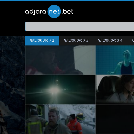
ქართ
თრეი
ფლეიერი 2
ფლეიერი 3
ფლეიერი 4