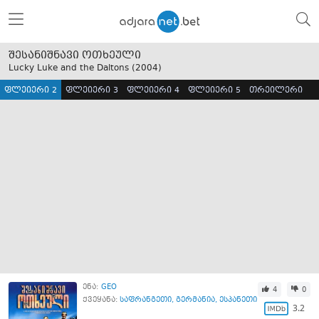
შესანიშნავი ოთხეული
Lucky Luke and the Daltons (
2004
)
ფლეიერი 2
ფლეიერი 3
ფლეიერი 4
ფლეიერი 5
თრეილერი
ენა:
GEO
4
0
ქვეყანა:
საფრანგეთი
,
გერმანია
,
ესპანეთი
3.2