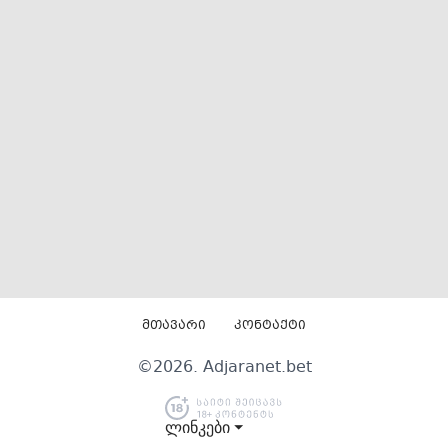
მთავარი
კონტაქტი
©
2026
. Adjaranet.bet
ლინკები ⏷