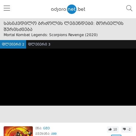
სასიკვდილო ბრძოლის ლეგენდები: მორიელის
შურისძიება
Mortal Kombat Legends: Scorpions Revenge (
2020
)
ფლეიერი 2
ფლეიერი 3
ენა:
GEO
10
-2
ქვეყანა:
აშშ