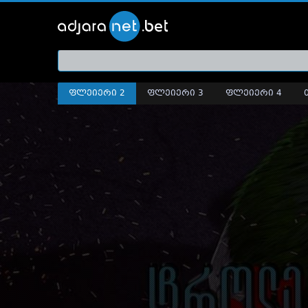
ქართ
თრეი
ფლეიერი 2
ფლეიერი 3
ფლეიერი 4