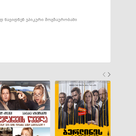
დ წავიდნენ ეპიკური მოგზაურობაში