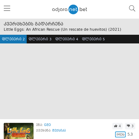
კვერცხების გადარჩენა
Little Eggs: An African Rescue (Un rescate de huevitos) (
2021
)
ფლეიერი 2
ფლეიერი 3
ფლეიერი 4
ფლეიერი 5
ენა:
GEO
4
3
ქვეყანა:
მექსიკა
5.3