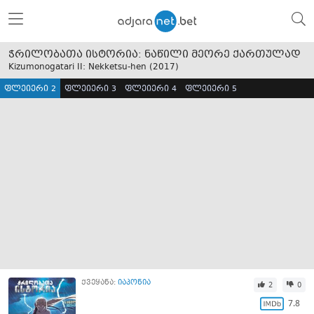
ჭრილობათა ისტორია: ნაწილი მეორე ქართულად
Kizumonogatari II: Nekketsu-hen (
2017
)
ფლეიერი 2
ფლეიერი 3
ფლეიერი 4
ფლეიერი 5
ქვეყანა:
იაპონია
2
0
7.8