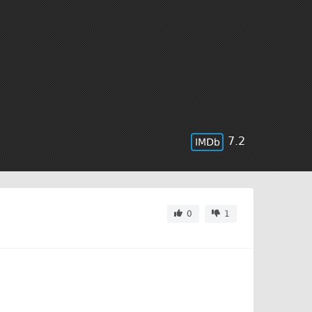
7.2
0
1