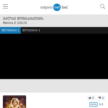
ვალსი მონიკასთვის
Monica Z (
2013
)
ფლეიერი 2
ფლეიერი 3
0
0
6.9