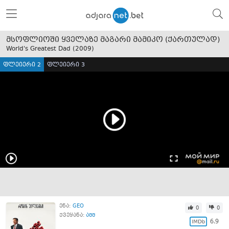
მსოფლიოში ყველაზე მაგარი მამიკო (ქართულად)
World's Greatest Dad (
2009
)
ფლეიერი 2
ფლეიერი 3
ენა:
GEO
0
0
ქვეყანა:
აშშ
6.9