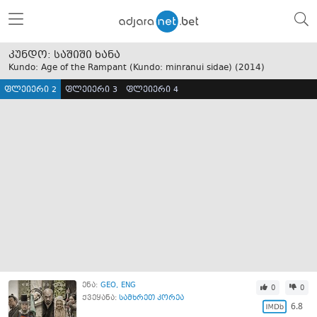
კუნდო: საშიში ხანა
Kundo: Age of the Rampant (Kundo: minranui sidae) (
2014
)
ფლეიერი 2
ფლეიერი 3
ფლეიერი 4
ენა:
GEO
ENG
0
0
ქვეყანა:
სამხრეთ კორეა
6.8