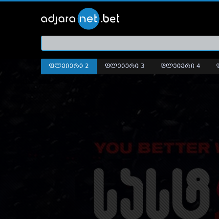
ქართ
თრეი
ფლეიერი 2
ფლეიერი 3
ფლეიერი 4