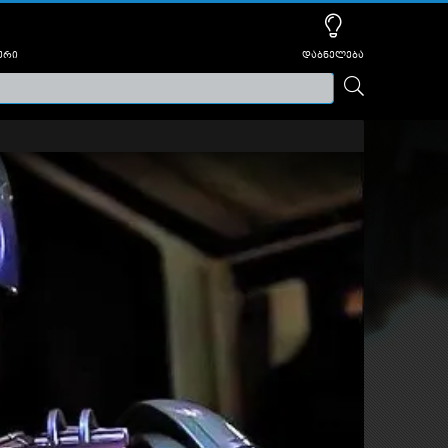
ური
დაბნელება