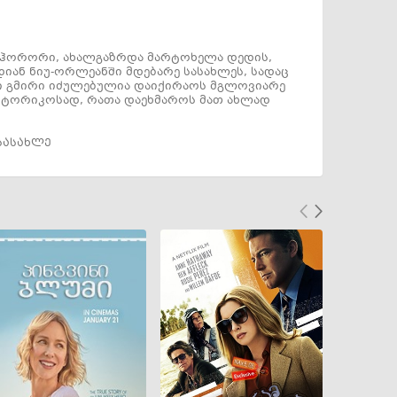
ი ჰორორი, ახალგაზრდა მარტოხელა დედის,
დიან ნიუ-ორლეანში მდებარე სასახლეს, სადაც
რი გმირი იძულებულია დაიქირაოს მგლოვიარე
ისტორიკოსად, რათა დაეხმაროს მათ ახლად
სასახლე