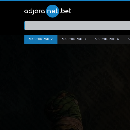
ქართ
თრეი
ფლეიერი 2
ფლეიერი 3
ფლეიერი 4