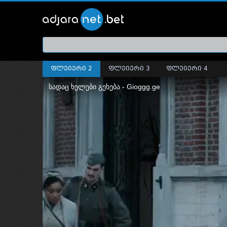
ქართ
თრეი
ფლეიერი 2
ფლეიერი 3
ფლეიერი 4