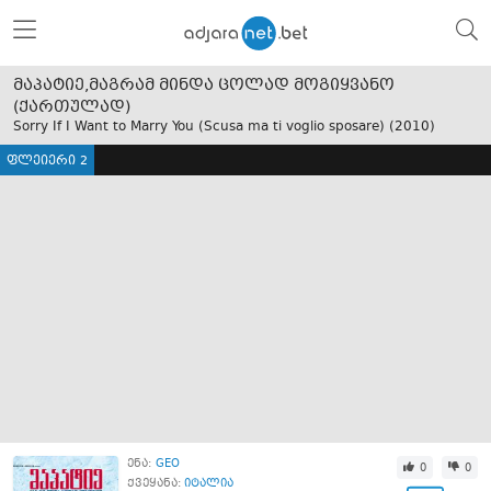
მაპატიე,მაგრამ მინდა ცოლად მოგიყვანო
(ქართულად)
Sorry If I Want to Marry You (Scusa ma ti voglio sposare) (
2010
)
ფლეიერი 2
ენა:
GEO
0
0
ქვეყანა:
იტალია