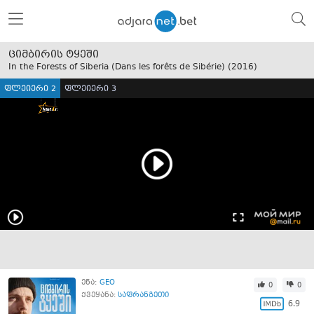
ციმბირის ტყეში
In the Forests of Siberia (Dans les forêts de Sibérie) (
2016
)
ფლეიერი 2
ფლეიერი 3
ენა:
GEO
0
0
ქვეყანა:
საფრანგეთი
6.9