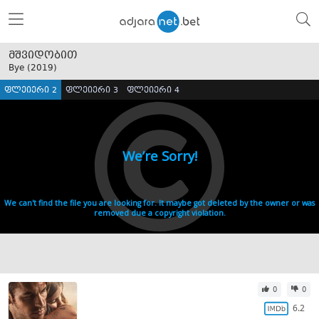
მშვიდობით
Bye (
2019
)
ფლეიერი 2
ფლეიერი 3
ფლეიერი 4
0
0
6.2