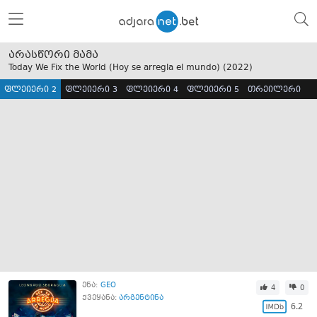
არასწორი მამა
Today We Fix the World (Hoy se arregla el mundo) (
2022
)
ფლეიერი 2
ფლეიერი 3
ფლეიერი 4
ფლეიერი 5
თრეილერი
ენა:
GEO
4
0
ქვეყანა:
არგენტინა
6.2