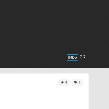
7.7
4
1