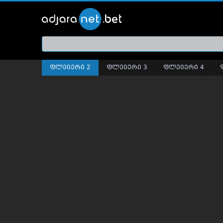
ქართ
თრეი
ფლეიერი 2
ფლეიერი 3
ფლეიერი 4