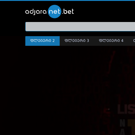
ქართ
თრეი
ფლეიერი 2
ფლეიერი 3
ფლეიერი 4