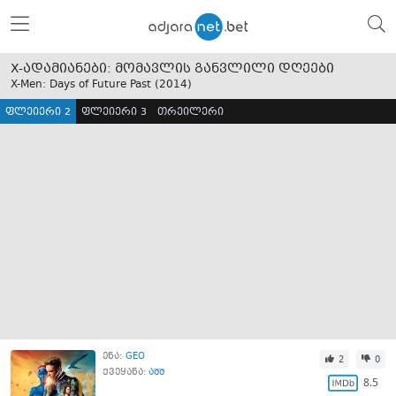
X-ადამიანები: მომავლის განვლილი დღეები
X-Men: Days of Future Past (
2014
)
ფლეიერი 2
ფლეიერი 3
თრეილერი
ენა:
GEO
2
0
ქვეყანა:
აშშ
8.5