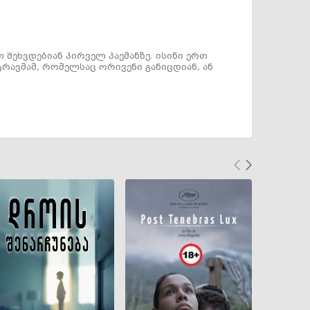
 შეხვდებიან პირველ პაემანზე. ისინი ერთ
ტრავმამ, რომელსაც ორივენი განიცდიან, ან