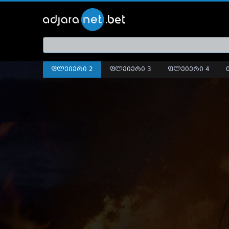
ქართ
თრეი
ფლეიერი 2
ფლეიერი 3
ფლეიერი 4