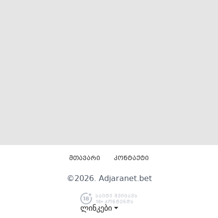
მთავარი
კონტაქტი
©
2026
. Adjaranet.bet
ლინკები ⏷