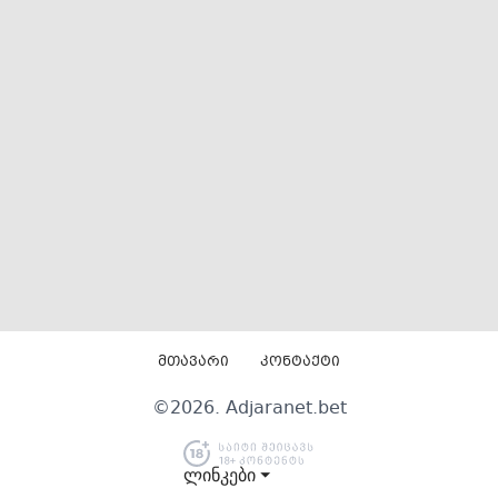
მთავარი
კონტაქტი
©
2026
. Adjaranet.bet
ლინკები ⏷