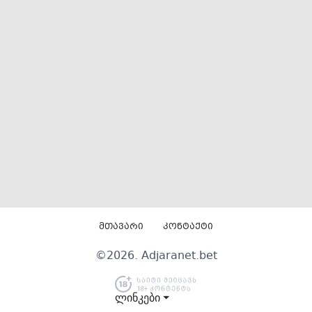
მთავარი
კონტაქტი
©
2026
. Adjaranet.bet
ლინკები ⏷