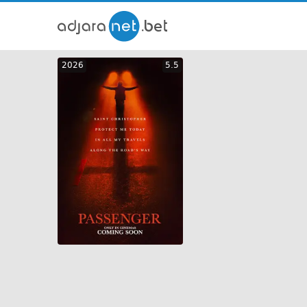
ქართ
2026
5.5
თრეი
GEO
ENG
RUS