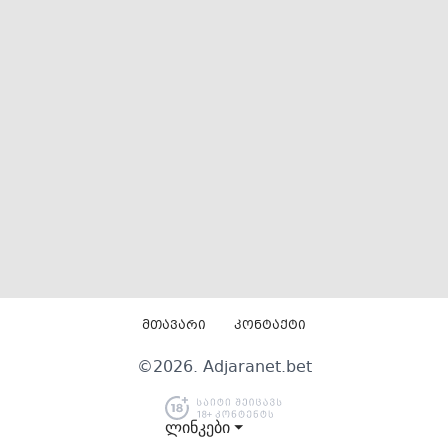
მთავარი
კონტაქტი
©
2026
. Adjaranet.bet
ლინკები ⏷