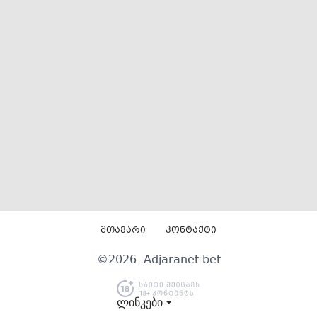
მთავარი
კონტაქტი
©
2026
. Adjaranet.bet
ლინკები ⏷