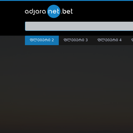
ქართ
თრეი
ფლეიერი 2
ფლეიერი 3
ფლეიერი 4