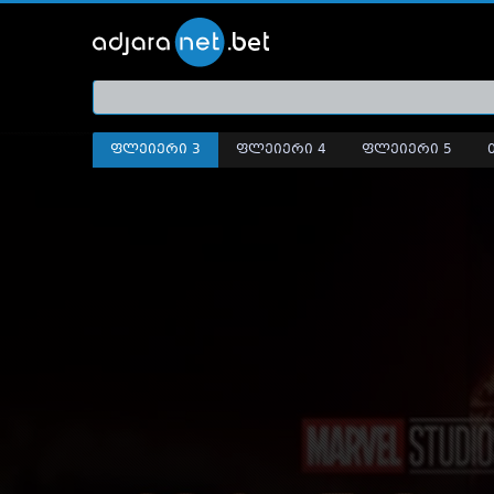
ქართ
თრეი
ფლეიერი 3
ფლეიერი 4
ფლეიერი 5