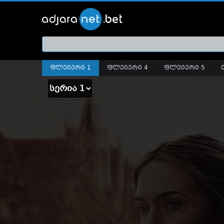
ქართ
თრეი
ფლეიერი 1
ფლეიერი 4
ფლეიერი 5