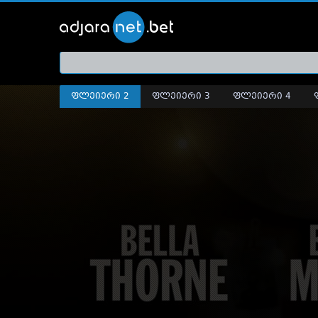
ქართ
თრეი
ფლეიერი 2
ფლეიერი 3
ფლეიერი 4