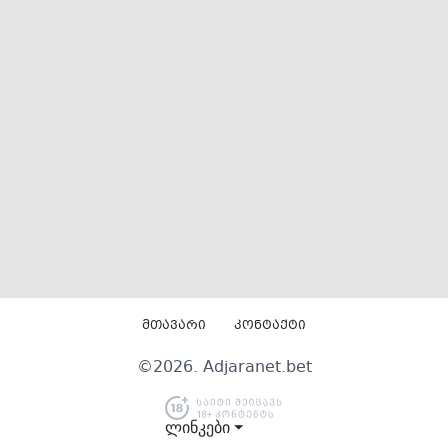
მთავარი
კონტაქტი
©
2026
. Adjaranet.bet
ლინკები ⏷