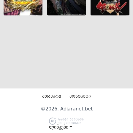
მთავარი
კონტაქტი
©
2026
. Adjaranet.bet
ლინკები ⏷