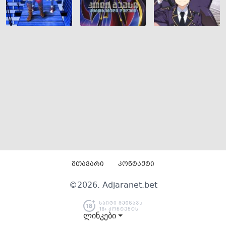
მთავარი
კონტაქტი
©
2026
. Adjaranet.bet
ლინკები ⏷