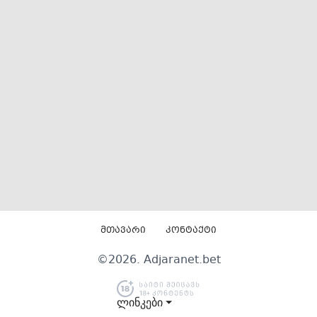
მთავარი
კონტაქტი
©
2026
. Adjaranet.bet
ლინკები ⏷