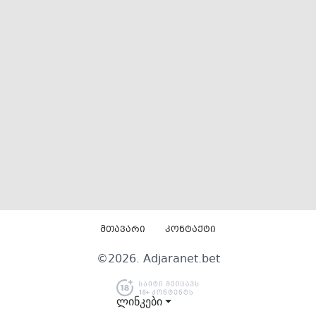
მთავარი
კონტაქტი
©
2026
. Adjaranet.bet
ლინკები ⏷